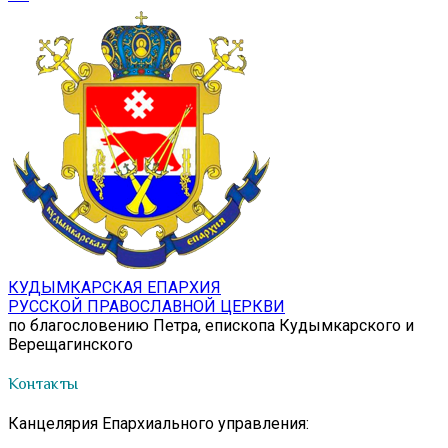
КУДЫМКАРСКАЯ ЕПАРХИЯ
РУССКОЙ ПРАВОСЛАВНОЙ ЦЕРКВИ
по благословению Петра, епископа Кудымкарского и
Верещагинского
Контакты
Канцелярия Епархиального управления: