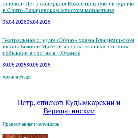
епископ Петр совершил Божественную литургию
в Свято-Лазаревском женском монастыре
05.04.2026
05.04.2026
Театральная студия «Образ» храма Владимирской
иконы Божией Матери из села Большая соснова
побывали в гостях в г.Оханск
30.06.2026
30.06.2026
Архипастырь
Петр, епископ Кудымкарский и
Верещагинский
Православный календарь