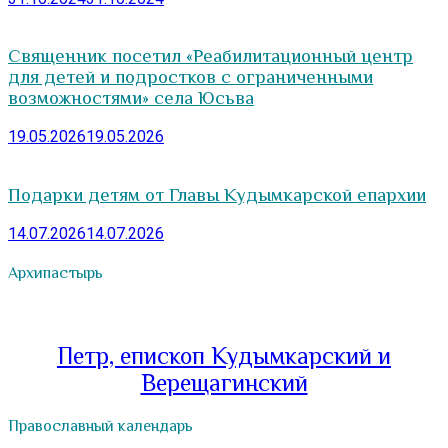
Священник посетил «Реабилитационный центр
для детей и подростков с ограниченными
возможностями» села Юсьва
19.05.2026
19.05.2026
Подарки детям от Главы Кудымкарской епархии
14.07.2026
14.07.2026
Архипастырь
Петр, епископ Кудымкарский и
Верещагинский
Православный календарь