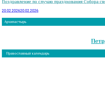
Поздравление по случаю празднования Собора св
20.02.2026
20.02.2026
Архипастырь
Петр
Православный календарь