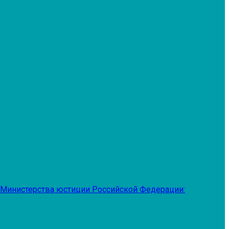
 Министерства юстиции Российской Федерации: