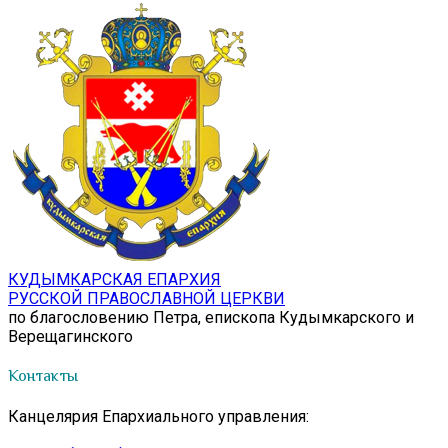
КУДЫМКАРСКАЯ ЕПАРХИЯ
РУССКОЙ ПРАВОСЛАВНОЙ ЦЕРКВИ
по благословению Петра, епископа Кудымкарского и
Верещагинского
Контакты
Канцелярия Епархиального управления: