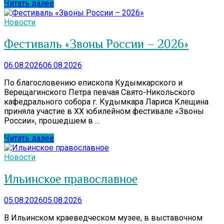
Читать далее
Новости
Фестиваль «Звоны России – 2026»
06.08.2026
06.08.2026
По благословению епископа Кудымкарского и
Верещагинского Петра певчая Свято-Никольского
кафедрального собора г. Кудымкара Лариса Клещина
приняла участие в XX юбилейном фестивале «Звоны
России», прошедшем в …
Читать далее
Новости
Ильинское православное
05.08.2026
05.08.2026
В Ильинском краеведческом музее, в выставочном