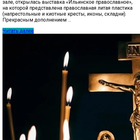
зале, открылась выставка «Ильинское православное»,
на которой представлена православная литая пластика
(напрестольные и киотные кресты, иконы, складни).
Прекрасным дополнением …
Читать далее