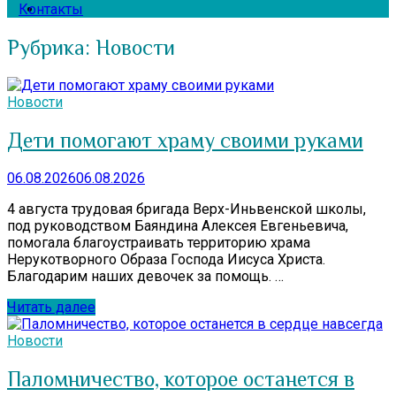
Контакты
Рубрика:
Новости
Новости
Дети помогают храму своими руками
06.08.2026
06.08.2026
4 августа трудовая бригада Верх-Иньвенской школы,
под руководством Баяндина Алексея Евгеньевича,
помогала благоустраивать территорию храма
Нерукотворного Образа Господа Иисуса Христа.
Благодарим наших девочек за помощь. …
Читать далее
Новости
Паломничество, которое останется в