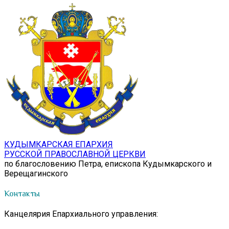
КУДЫМКАРСКАЯ ЕПАРХИЯ
РУССКОЙ ПРАВОСЛАВНОЙ ЦЕРКВИ
по благословению Петра, епископа Кудымкарского и
Верещагинского
Контакты
Канцелярия Епархиального управления: