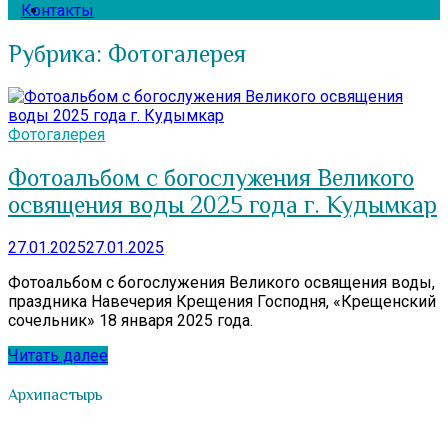
Контакты
Рубрика:
Фотогалерея
Фотогалерея
Фотоальбом с богослужения Великого
освящения воды 2025 года г. Кудымкар
27.01.2025
27.01.2025
Фотоальбом с богослужения Великого освящения воды,
праздника Навечерия Крещения Господня, «Крещенский
сочельник» 18 января 2025 года.
Читать далее
Архипастырь