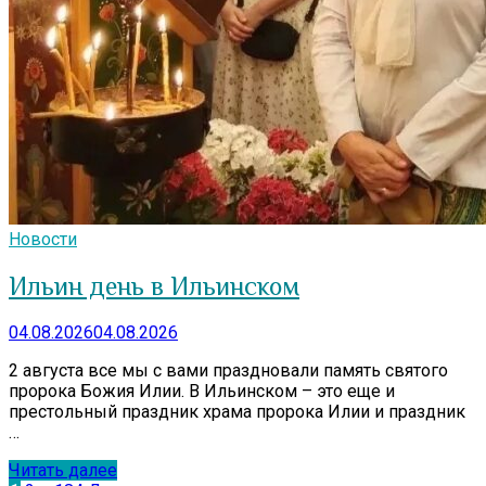
Новости
Ильин день в Ильинском
04.08.2026
04.08.2026
2 августа все мы с вами праздновали память святого
пророка Божия Илии. В Ильинском – это еще и
престольный праздник храма пророка Илии и праздник
…
Читать далее