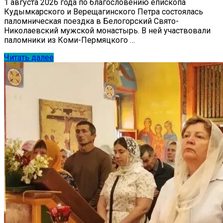
1 августа 2026 года по благословению епископа
Кудымкарского и Верещагинского Петра состоялась
паломническая поездка в Белогорский Свято-
Николаевский мужской монастырь. В ней участвовали
паломники из Коми-Пермяцкого …
Читать далее