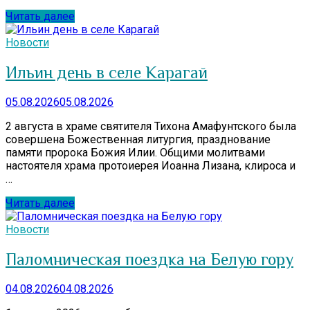
Читать далее
Новости
Ильин день в селе Карагай
05.08.2026
05.08.2026
2 августа в храме святителя Тихона Амафунтского была
совершена Божественная литургия, празднование
памяти пророка Божия Илии. Общими молитвами
настоятеля храма протоиерея Иоанна Лизана, клироса и
…
Читать далее
Новости
Паломническая поездка на Белую гору
04.08.2026
04.08.2026