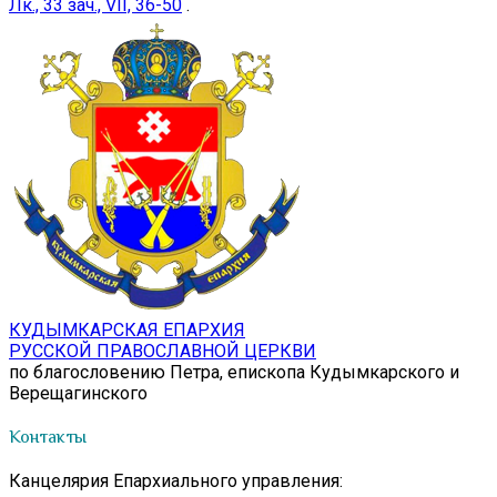
Лк., 33 зач., VII, 36-50
.
КУДЫМКАРСКАЯ ЕПАРХИЯ
РУССКОЙ ПРАВОСЛАВНОЙ ЦЕРКВИ
по благословению Петра, епископа Кудымкарского и
Верещагинского
Контакты
Канцелярия Епархиального управления: