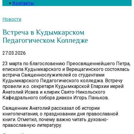
Контакты
Новости
Встреча в Кудымкарском
Педагогическом Колледже
27.03.2026
23 марта по благословению Преосвященнейшего Петра,
епископа Кудымкарского и Верещагинского состоялась
встреча Священнослужителей со студентами
Кудымкарского Педагогического колледжа. Встречу
провели и.о. секретаря Кудымкарской Епархии иерей
Анатолий Исаев и клирик Свято-Никольского
Кафедрального собора диакон Игорь Паньков.
Священник Анатолий рассказал об истории
книгопечатания, о праздновании дня православной
книги. Отметил, почему важно читать духовно-
православную литературу.