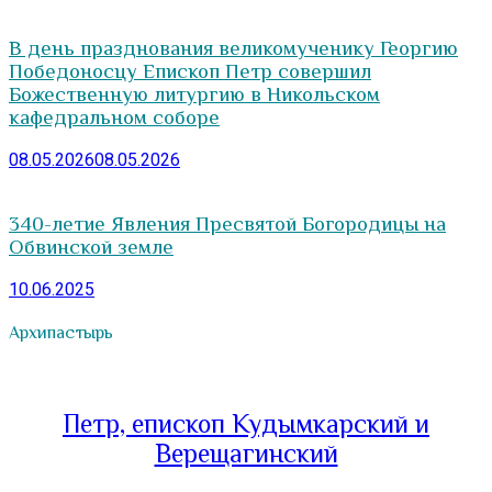
В день празднования великомученику Георгию
Победоносцу Епископ Петр совершил
Божественную литургию в Никольском
кафедральном соборе
08.05.2026
08.05.2026
340-летие Явления Пресвятой Богородицы на
Обвинской земле
10.06.2025
Архипастырь
Петр, епископ Кудымкарский и
Верещагинский