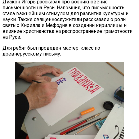
Диакон Игорь рассказал про возникновение
письменности на Руси. Напомнил, что письменность
стала важнейшим стимулом для развития культуры и
науки. Также священнослужители рассказали о роли
святых Кирилла и Мефодия в создании кириллицы и
влияние христианства на распространение грамотности
на Руси.
Для ребят был проведен мастер-класс по
древнерусскому письму.