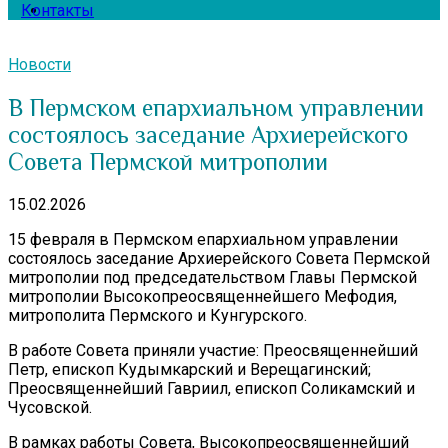
Контакты
Новости
В Пермском епархиальном управлении
состоялось заседание Архиерейского
Совета Пермской митрополии
15.02.2026
15 февраля в Пермском епархиальном управлении
состоялось заседание Архиерейского Совета Пермской
митрополии под председательством Главы Пермской
митрополии Высокопреосвященнейшего Мефодия,
митрополита Пермского и Кунгурского.
В работе Совета приняли участие: Преосвященнейший
Петр, епископ Кудымкарский и Верещагинский;
Преосвященнейший Гавриил, епископ Соликамский и
Чусовской.
В рамках работы Совета, Высокопреосвященнейший