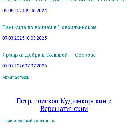
09.06.2024
09.06.2024
Панихида по воинам в Новоильинском
07.03.2025
10.03.2025
Ярмарка Добра в Большой — Соснове
07.07.2026
07.07.2026
Архипастырь
Петр, епископ Кудымкарский и
Верещагинский
Православный календарь