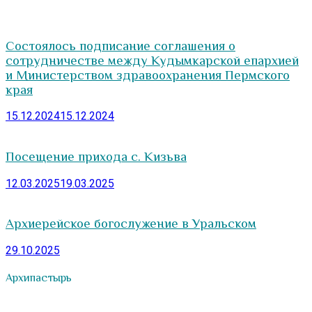
Состоялось подписание соглашения о
сотрудничестве между Кудымкарской епархией
и Министерством здравоохранения Пермского
края
15.12.2024
15.12.2024
Посещение прихода с. Кизьва
12.03.2025
19.03.2025
Архиерейское богослужение в Уральском
29.10.2025
Архипастырь