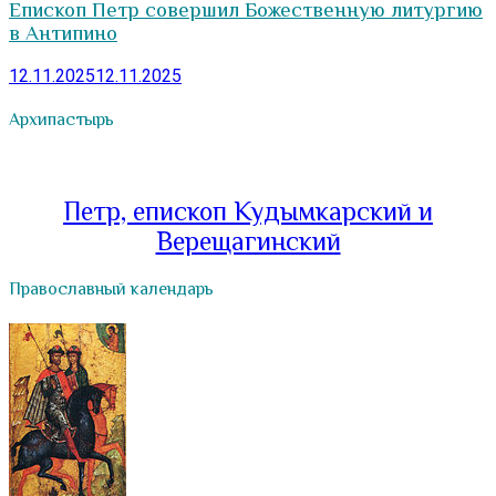
Епископ Петр совершил Божественную литургию
в Антипино
12.11.2025
12.11.2025
Архипастырь
Петр, епископ Кудымкарский и
Верещагинский
Православный календарь