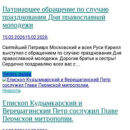
Патриаршее обращение по случаю
празднования Дня православной
молодежи
15.02.2026
15.02.2026
Святейший Патриарх Московский и всея Руси Кирилл
выступил с обращением по случаю празднования Дня
православной молодежи. Дорогие братья и сестры!
Сердечно поздравляю всех вас с …
Читать далее
Новости
Епископ Кудымкарский и
Верещагинский Петр сослужил Главе
Пермской митрополии.