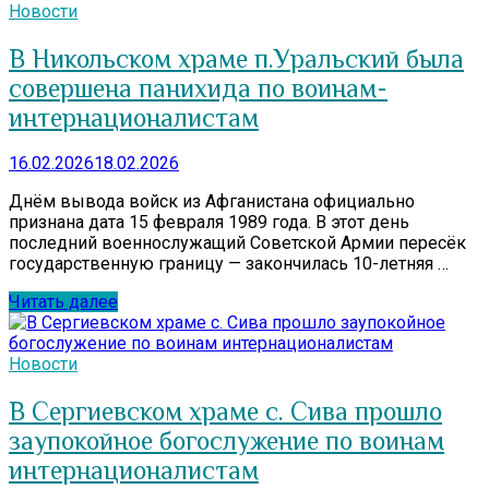
Новости
В Никольском храме п.Уральский была
совершена панихида по воинам-
интернационалистам
16.02.2026
18.02.2026
Днём вывода войск из Афганистана официально
признана дата 15 февраля 1989 года. В этот день
последний военнослужащий Советской Армии пересёк
государственную границу — закончилась 10-летняя …
Читать далее
Новости
В Сергиевском храме с. Сива прошло
заупокойное богослужение по воинам
интернационалистам