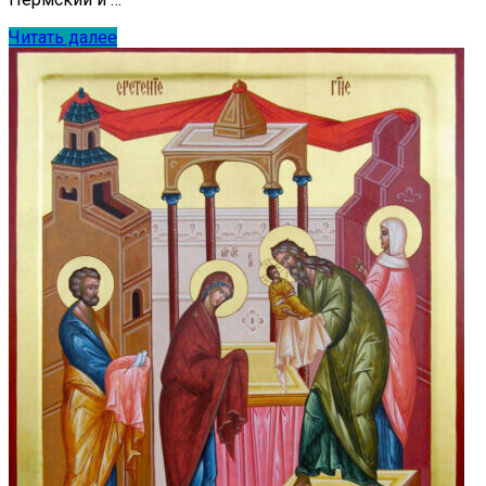
Читать далее