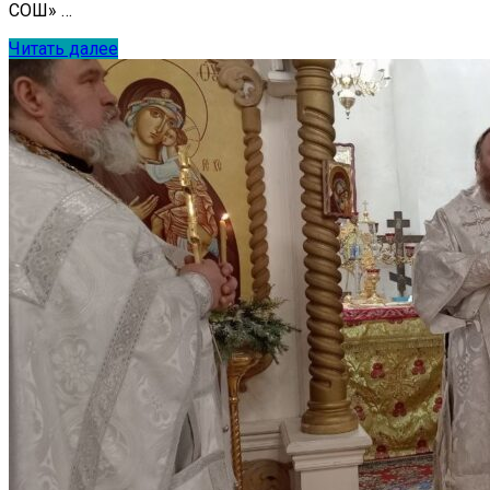
СОШ» …
Читать далее