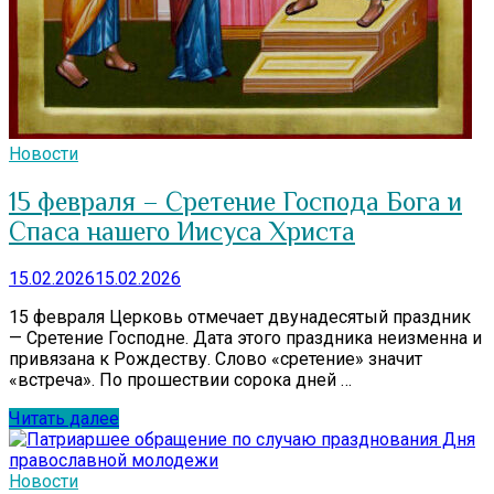
Новости
15 февраля – Сретение Господа Бога и
Спаса нашего Иисуса Христа
15.02.2026
15.02.2026
15 февраля Церковь отмечает двунадесятый праздник
— Сретение Господне. Дата этого праздника неизменна и
привязана к Рождеству. Слово «сретение» значит
«встреча». По прошествии сорока дней …
Читать далее
Новости