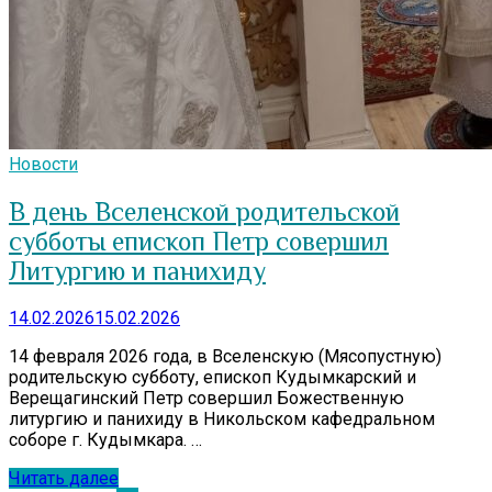
Новости
В день Вселенской родительской
субботы епископ Петр совершил
Литургию и панихиду
14.02.2026
15.02.2026
14 февраля 2026 года, в Вселенскую (Мясопустную)
родительскую субботу, епископ Кудымкарский и
Верещагинский Петр совершил Божественную
литургию и панихиду в Никольском кафедральном
соборе г. Кудымкара. …
Читать далее