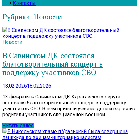
Контакты
Рубрика:
Новости
Новости
В Савинском ДК состоялся
благотворительный концерт в
поддержку участников СВО
18.02.2026
18.02.2026
13 февраля в Савинском ДК Карагайского округа
состоялся благотворительный концерт в поддержку
участников СВО. В нём приняли участие дети и взрослые,
родители участников специальной военной …
Читать далее