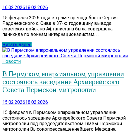
16.02.2026
18.02.2026
15 февраля 2026 года в храме преподобного Сергия
Радонежского с. Сива в 37-ю годовщину вывода
советских войск из Афганистана была совершена
панихида по воинам интернационалистам. …
Читать далее
Новости
В Пермском епархиальном управлении
состоялось заседание Архиерейского
Совета Пермской митрополии
15.02.2026
18.02.2026
15 февраля в Пермском епархиальном управлении
состоялось заседание Архиерейского Совета Пермской
митрополии под председательством Главы Пермской
митрополии Высокопреосвященнейшего Мефодия,