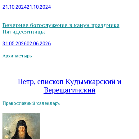
21.10.2024
21.10.2024
Вечернее богослужение в канун праздника
Пятидесятницы
31.05.2026
02.06.2026
Архипастырь
Петр, епископ Кудымкарский и
Верещагинский
Православный календарь