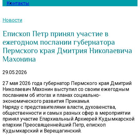
Контакты
Новости
Епископ Петр принял участие в
ежегодном послании губернатора
Пермского края Дмитрия Николаевича
Махонина
29.05.2026
27 мая 2026 года губернатор Пермского края Дмитрий
Николаевич Махонин выступил со своим ежегодным
посланием об итогах и планах социально-
экономического развития Прикамья.
Наряду с представителями власти, духовенства,
общественности и самых разных сфер в мероприятии
принял участие Епархиальный Архиерей Кудымкарской
епархии Преосвященнейший Петр, епископ
Кудымкарский и Верещагинский.