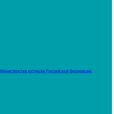
 Министерства юстиции Российской Федерации: