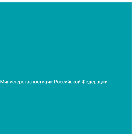
 Министерства юстиции Российской Федерации: