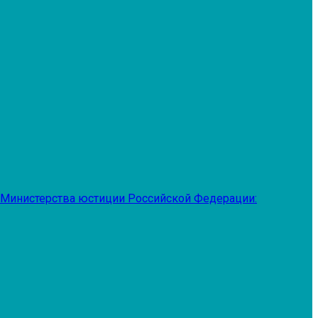
 Министерства юстиции Российской Федерации: