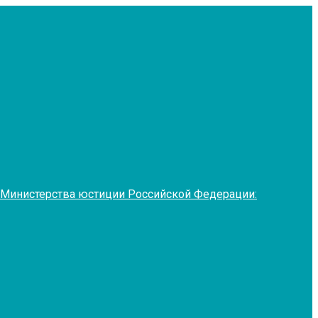
 Министерства юстиции Российской Федерации: