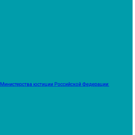
 Министерства юстиции Российской Федерации: