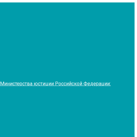
 Министерства юстиции Российской Федерации: