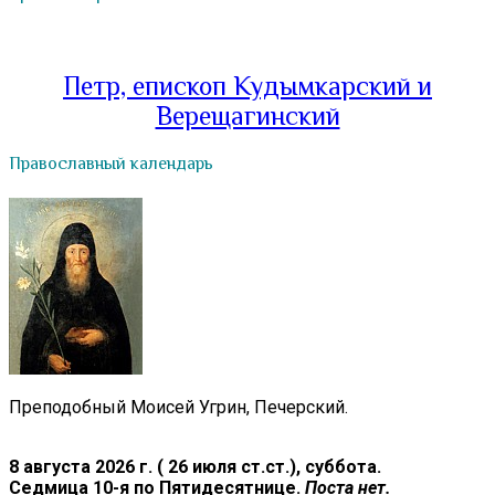
Петр, епископ Кудымкарский и
Верещагинский
Православный календарь
Преподобный Моисей Угрин, Печерский.
8 августа 2026 г. ( 26 июля ст.ст.), суббота.
Седмица 10-я по Пятидесятнице.
Поста нет.