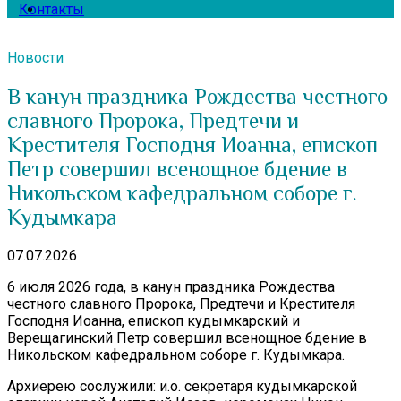
Контакты
Новости
В канун праздника Рождества честного
славного Пророка, Предтечи и
Крестителя Господня Иоанна, епископ
Петр совершил всенощное бдение в
Никольском кафедральном соборе г.
Кудымкара
07.07.2026
6 июля 2026 года, в канун праздника Рождества
честного славного Пророка, Предтечи и Крестителя
Господня Иоанна, епископ кудымкарский и
Верещагинский Петр совершил всенощное бдение в
Никольском кафедральном соборе г. Кудымкара.
Архиерею сослужили: и.о. секретаря кудымкарской