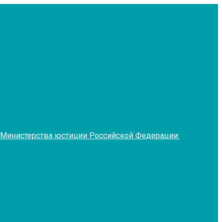
 Министерства юстиции Российской Федерации: