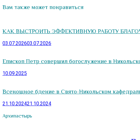
Вам также может понравиться
КАК ВЫСТРОИТЬ ЭФФЕКТИВНУЮ РАБОТУ БЛАГО
03.07.2026
03.07.2026
Епископ Петр совершил богослужение в Никольск
10.09.2025
Всенощное бдение в Свято-Никольском кафедрал
21.10.2024
21.10.2024
Архипастырь