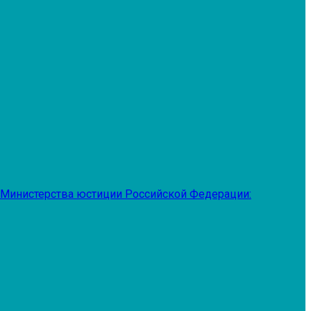
 Министерства юстиции Российской Федерации: