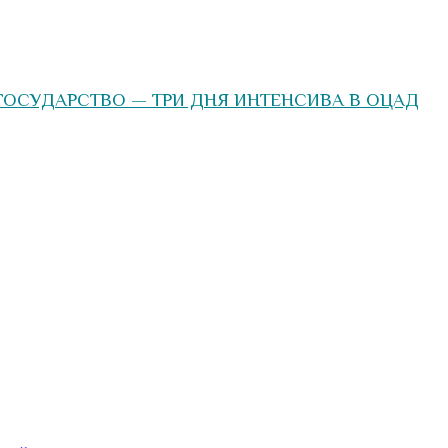
ОСУДАРСТВО — ТРИ ДНЯ ИНТЕНСИВА В ОЦАД