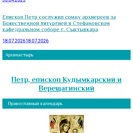
Епископ Петр сослужил сомну архиереев за
Божественной литургией в Стефановском
кафедральном соборе г. Сыктывкара
18.07.2026
18.07.2026
Архипастырь
Петр, епископ Кудымкарский и
Верещагинский
Православный календарь