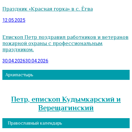
Праздник «Красная горка» в с. Ёгва
12.05.2025
Епископ Петр поздравил работников и ветеранов
пожарной охраны с профессиональным
праздником.
30.04.2026
30.04.2026
Архипастырь
Петр, епископ Кудымкарский и
Верещагинский
Православный календарь