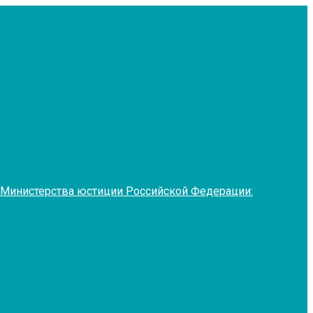
 Министерства юстиции Российской Федерации: