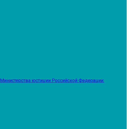
 Министерства юстиции Российской Федерации: