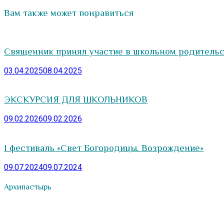
Вам также может понравиться
Священник принял участие в школьном родитель
03.04.2025
08.04.2025
ЭКСКУРСИЯ ДЛЯ ШКОЛЬНИКОВ
09.02.2026
09.02.2026
I фестиваль «Свет Богородицы. Возрождение»
09.07.2024
09.07.2024
Архипастырь