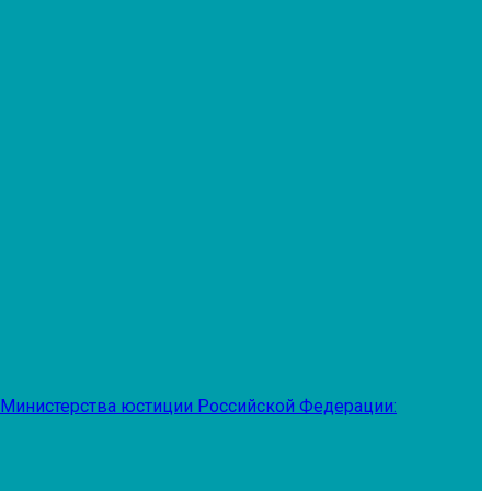
 Министерства юстиции Российской Федерации: