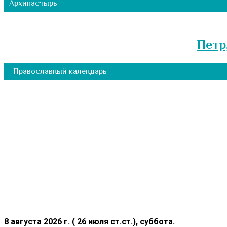
Архипастырь
Петр
Православный календарь
8 августа 2026 г. ( 26 июля ст.ст.), суббота.