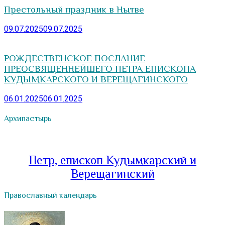
Престольный праздник в Нытве
09.07.2025
09.07.2025
РОЖДЕСТВЕНСКОЕ ПОСЛАНИЕ
ПРЕОСВЯЩЕННЕЙШЕГО ПЕТРА ЕПИСКОПА
КУДЫМКАРСКОГО И ВЕРЕЩАГИНСКОГО
06.01.2025
06.01.2025
Архипастырь
Петр, епископ Кудымкарский и
Верещагинский
Православный календарь