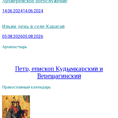
Архиерейское богослужение
14.06.2024
14.06.2024
Ильин день в селе Карагай
05.08.2026
05.08.2026
Архипастырь
Петр, епископ Кудымкарский и
Верещагинский
Православный календарь