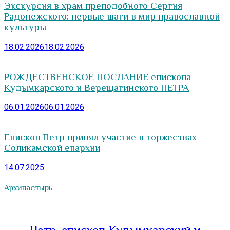
Экскурсия в храм преподобного Сергия
Радонежского: первые шаги в мир православной
культуры
18.02.2026
18.02.2026
РОЖДЕСТВЕНСКОЕ ПОСЛАНИЕ епископа
Кудымкарского и Верещагинского ПЕТРА
06.01.2026
06.01.2026
Епископ Петр принял участие в торжествах
Соликамской епархии
14.07.2025
Архипастырь