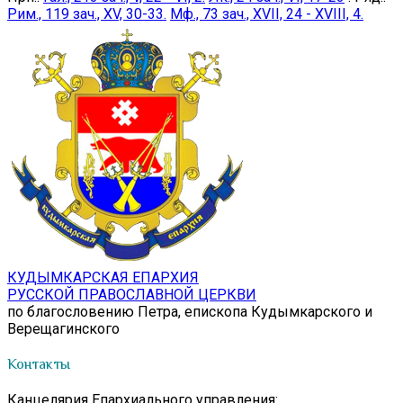
Рим., 119 зач., XV, 30-33.
Мф., 73 зач., XVII, 24 - XVIII, 4.
КУДЫМКАРСКАЯ ЕПАРХИЯ
РУССКОЙ ПРАВОСЛАВНОЙ ЦЕРКВИ
по благословению Петра, епископа Кудымкарского и
Верещагинского
Контакты
Канцелярия Епархиального управления: