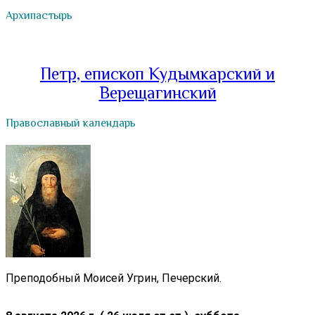
Архипастырь
Петр, епископ Кудымкарский и
Верещагинский
Православный календарь
Преподобный Моисей Угрин, Печерский.