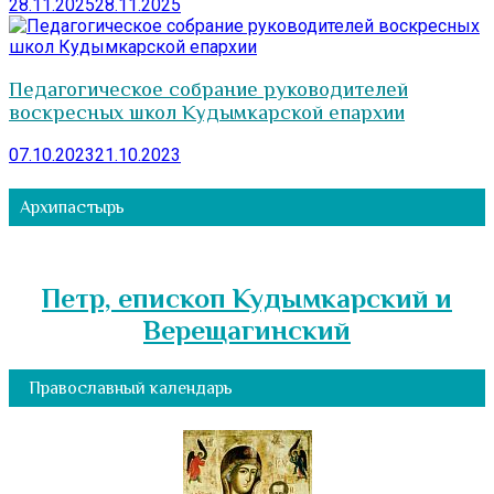
28.11.2025
28.11.2025
Педагогическое собрание руководителей
воскресных школ Кудымкарской епархии
07.10.2023
21.10.2023
Архипастырь
Петр, епископ Кудымкарский и
Верещагинский
Православный календарь