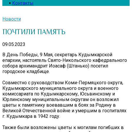
Контакты
Новости
ПОЧТИЛИ ПАМЯТЬ
09.05.2023
В День Победы, 9 Мая, секретарь Кудымкарской
епархии, настоятель Свято-Никольского кафедрального
собора архимандрит Иоасаф (Штанько) посетил
городское кладбище.
Совместно с руководством Коми-Пермяцкого округа,
Кудымкарского муниципального округа и военного
комиссариата по Кудымкарскому, Юсьвинскому и
Юрлинскому муниципальным округам он возложил
цветы к памятнику воевавшим в боях за Родину в
Великой Отечественной войне и умершим в госпиталях
г. Кудымкара в 1942 году.
Также были возложены цветы к могилам погибших в