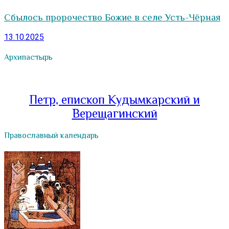
Сбылось пророчество Божие в селе Усть-Чёрная
13.10.2025
Архипастырь
Петр, епископ Кудымкарский и
Верещагинский
Православный календарь