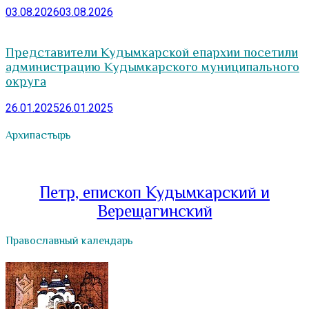
03.08.2026
03.08.2026
Представители Кудымкарской епархии посетили
администрацию Кудымкарского муниципального
округа
26.01.2025
26.01.2025
Архипастырь
Петр, епископ Кудымкарский и
Верещагинский
Православный календарь