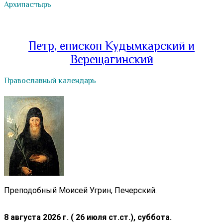
Архипастырь
Петр, епископ Кудымкарский и
Верещагинский
Православный календарь
Преподобный Моисей Угрин, Печерский.
8 августа 2026 г. ( 26 июля ст.ст.), суббота.