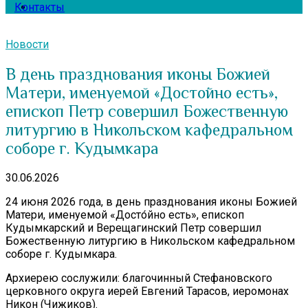
Контакты
Новости
В день празднования иконы Божией
Матери, именуемой «Досто́йно есть»,
епископ Петр совершил Божественную
литургию в Никольском кафедральном
соборе г. Кудымкара
30.06.2026
24 июня 2026 года, в день празднования иконы Божией
Матери, именуемой «Досто́йно есть», епископ
Кудымкарский и Верещагинский Петр совершил
Божественную литургию в Никольском кафедральном
соборе г. Кудымкара.
Архиерею сослужили: благочинный Стефановского
церковного округа иерей Евгений Тарасов, иеромонах
Никон (Чижиков).