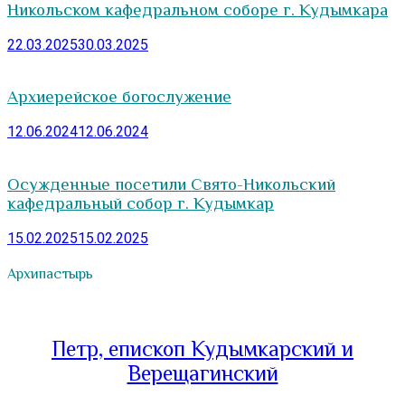
Никольском кафедральном соборе г. Кудымкара
22.03.2025
30.03.2025
Архиерейское богослужение
12.06.2024
12.06.2024
Осужденные посетили Свято-Никольский
кафедральный собор г. Кудымкар
15.02.2025
15.02.2025
Архипастырь
Петр, епископ Кудымкарский и
Верещагинский