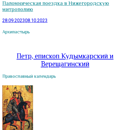
Паломническая поездка в Нижегородскую
митрополию
28.09.2023
08.10.2023
Архипастырь
Петр, епископ Кудымкарский и
Верещагинский
Православный календарь