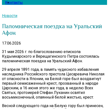
Контакты
Новости
Паломническая поездка на Уральский
Афон
17.06.2026
31 мая 2026 г. по благословению епископа
Кудымкарского и Верещагинского Петра состоялась
паломническая поездка на Уральский Афон.
29 апреля 1891 года, в память чудесного избавления
наследника Российского престола Цесаревича Николая
от опасности в Японии, на Белой горе был воздвигнут
первый семисаженный крест, прозванный в народе
Царским, а 16 июня этого же года, в неделю Всех
Святых, протоиерей Стефан Луканин освятил
восьмиконечный, опаянный белой жестью, крест.
Весной следующего года на Белую гору был принесен,