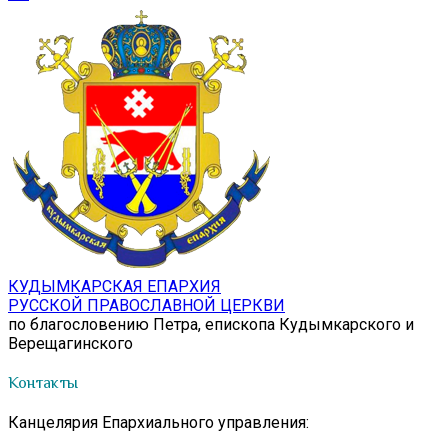
КУДЫМКАРСКАЯ ЕПАРХИЯ
РУССКОЙ ПРАВОСЛАВНОЙ ЦЕРКВИ
по благословению Петра, епископа Кудымкарского и
Верещагинского
Контакты
Канцелярия Епархиального управления: