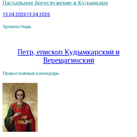
Пасхальное богослужение в Кудымкаре
13.04.2026
13.04.2026
Архипастырь
Петр, епископ Кудымкарский и
Верещагинский
Православный календарь