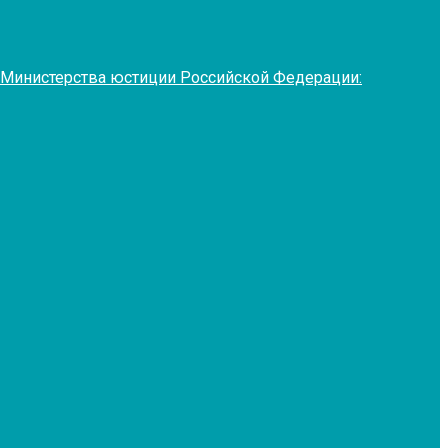
 Министерства юстиции Российской Федерации: