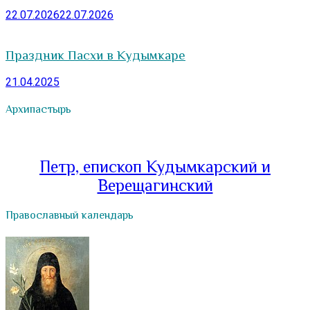
22.07.2026
22.07.2026
Праздник Пасхи в Кудымкаре
21.04.2025
Архипастырь
Петр, епископ Кудымкарский и
Верещагинский
Православный календарь