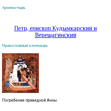
Архипастырь
Петр, епископ Кудымкарский и
Верещагинский
Православный календарь
Погребение праведной Анны.