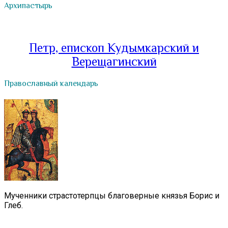
Архипастырь
Петр, епископ Кудымкарский и
Верещагинский
Православный календарь
Мученники страстотерпцы благоверные князья Борис и
Глеб.