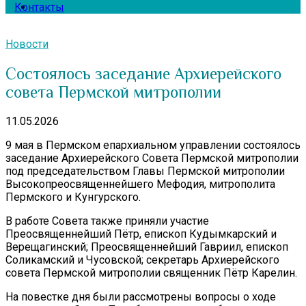
Контакты
Новости
Состоялось заседание Архиерейского
совета Пермской митрополии
11.05.2026
9 мая в Пермском епархиальном управлении состоялось
заседание Архиерейского Совета Пермской митрополии
под председательством Главы Пермской митрополии
Высокопреосвященнейшего Мефодия, митрополита
Пермского и Кунгурского.
В работе Совета также приняли участие
Преосвященнейший Пётр, епископ Кудымкарский и
Верещагинский; Преосвященнейший Гавриил, епископ
Соликамский и Чусовской; секретарь Архиерейского
совета Пермской митрополии священник Пётр Карелин.
На повестке дня были рассмотрены вопросы о ходе