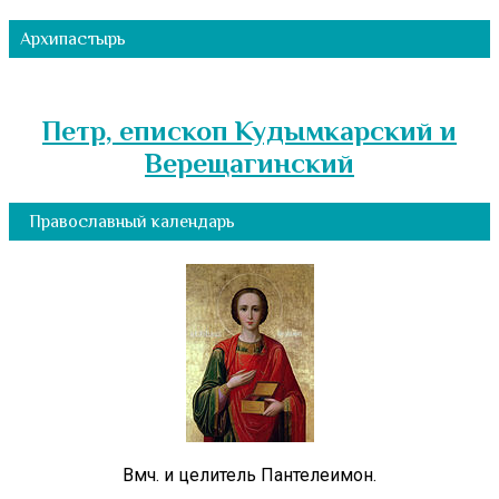
Архипастырь
Петр, епископ Кудымкарский и
Верещагинский
Православный календарь
Вмч. и целитель Пантелеимон.