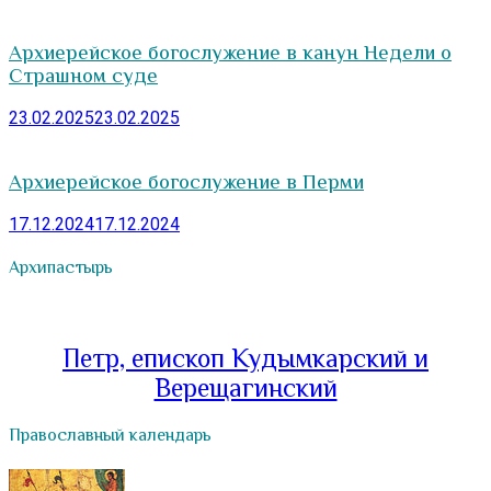
Архиерейское богослужение в канун Недели о
Страшном суде
23.02.2025
23.02.2025
Архиерейское богослужение в Перми
17.12.2024
17.12.2024
Архипастырь
Петр, епископ Кудымкарский и
Верещагинский
Православный календарь