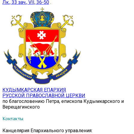
Лк., 33 зач., VII, 36-50
.
КУДЫМКАРСКАЯ ЕПАРХИЯ
РУССКОЙ ПРАВОСЛАВНОЙ ЦЕРКВИ
по благословению Петра, епископа Кудымкарского и
Верещагинского
Контакты
Канцелярия Епархиального управления: