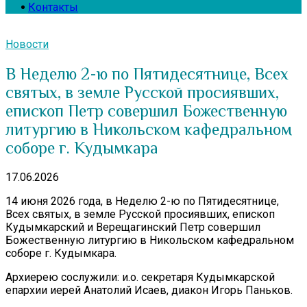
Контакты
Новости
В Неделю 2-ю по Пятидесятнице, Всех
святых, в земле Русской просиявших,
епископ Петр совершил Божественную
литургию в Никольском кафедральном
соборе г. Кудымкара
17.06.2026
14 июня 2026 года, в Неделю 2-ю по Пятидесятнице,
Всех святых, в земле Русской просиявших, епископ
Кудымкарский и Верещагинский Петр совершил
Божественную литургию в Никольском кафедральном
соборе г. Кудымкара.
Архиерею сослужили: и.о. секретаря Кудымкарской
епархии иерей Анатолий Исаев, диакон Игорь Паньков.