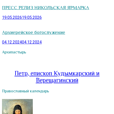
ПРЕСС РЕЛИЗ НИКОЛЬСКАЯ ЯРМАРКА
19.05.2026
19.05.2026
Архиерейское богослужение
04.12.2024
04.12.2024
Архипастырь
Петр, епископ Кудымкарский и
Верещагинский
Православный календарь