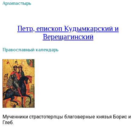
Архипастырь
Петр, епископ Кудымкарский и
Верещагинский
Православный календарь
Мученники страстотерпцы благоверные князья Борис и
Глеб.