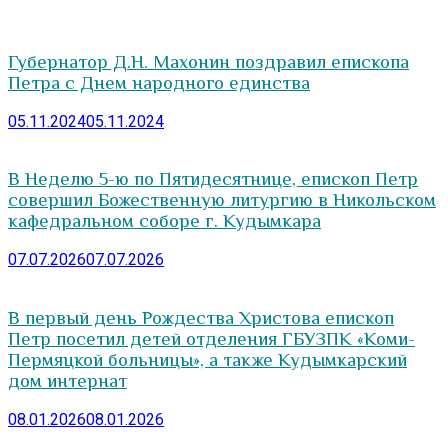
Губернатор Д.Н. Махонин поздравил епископа
Петра с Днем народного единства
05.11.2024
05.11.2024
В Неделю 5-ю по Пятидесятнице, епископ Петр
совершил Божественную литургию в Никольском
кафедральном соборе г. Кудымкара
07.07.2026
07.07.2026
В первый день Рождества Христова епископ
Петр посетил детей отделения ГБУЗПК «Коми-
Пермяцкой больницы», а также Кудымкарский
дом интернат
08.01.2026
08.01.2026