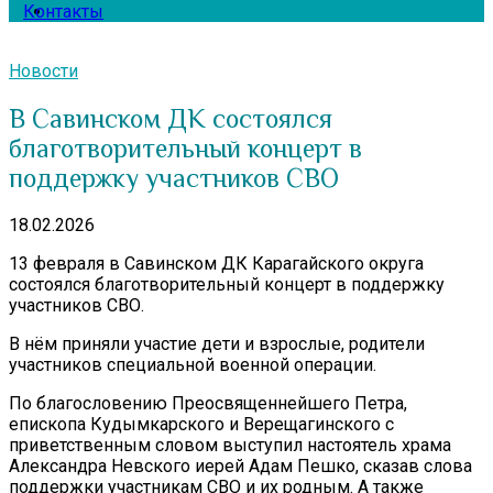
Контакты
Новости
В Савинском ДК состоялся
благотворительный концерт в
поддержку участников СВО
18.02.2026
13 февраля в Савинском ДК Карагайского округа
состоялся благотворительный концерт в поддержку
участников СВО.
В нём приняли участие дети и взрослые, родители
участников специальной военной операции.
По благословению Преосвященнейшего Петра,
епископа Кудымкарского и Верещагинского с
приветственным словом выступил настоятель храма
Александра Невского иерей Адам Пешко, сказав слова
поддержки участникам СВО и их родным. А также