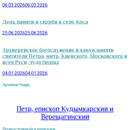
06.03.2026
06.03.2026
День памяти и скорби в селе Коса
25.06.2026
25.06.2026
Архиерейское богослужение в канун памяти
святителя Петра, митр. Киевского, Московского и
всея Руси, чудотворца
04.01.2026
04.01.2026
Архипастырь
Петр, епископ Кудымкарский и
Верещагинский
Православный календарь