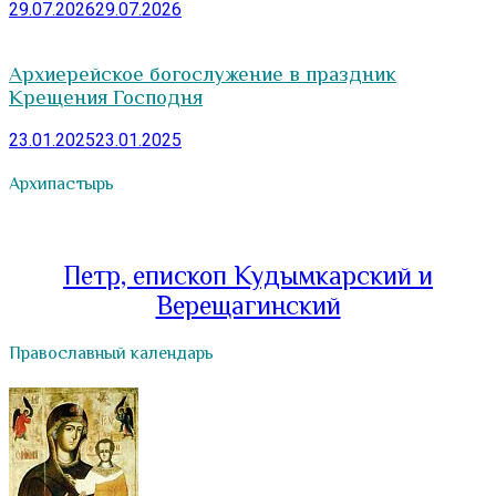
29.07.2026
29.07.2026
Архиерейское богослужение в праздник
Крещения Господня
23.01.2025
23.01.2025
Архипастырь
Петр, епископ Кудымкарский и
Верещагинский
Православный календарь