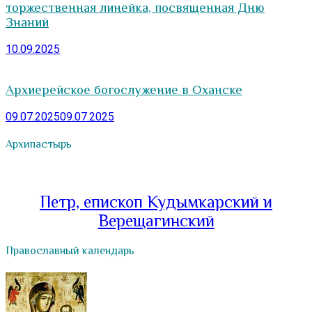
торжественная линейка, посвященная Дню
Знаний
10.09.2025
Архиерейское богослужение в Оханске
09.07.2025
09.07.2025
Архипастырь
Петр, епископ Кудымкарский и
Верещагинский
Православный календарь