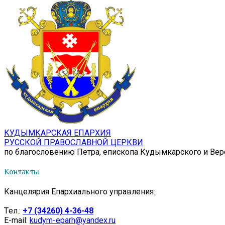
КУДЫМКАРСКАЯ ЕПАРХИЯ
РУССКОЙ ПРАВОСЛАВНОЙ ЦЕРКВИ
по благословению Петра, епископа Кудымкарского и Ве
Контакты
Канцелярия Епархиального управления:
Tел.:
+7 (34260) 4-36-48
E-mail:
kudym-eparh@yandex.ru