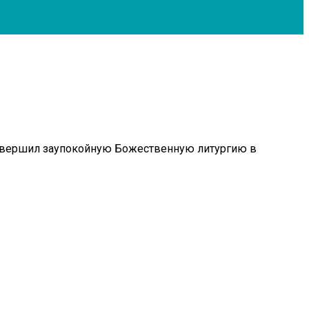
совершил заупокойную Божественную литургию в