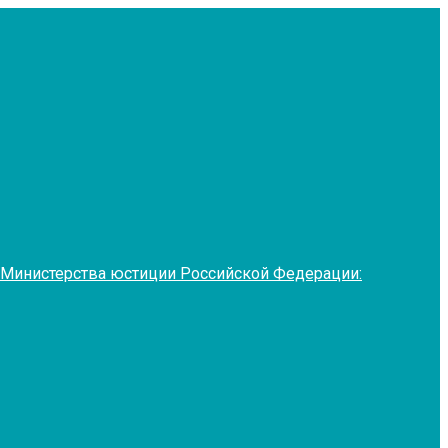
 Министерства юстиции Российской Федерации: