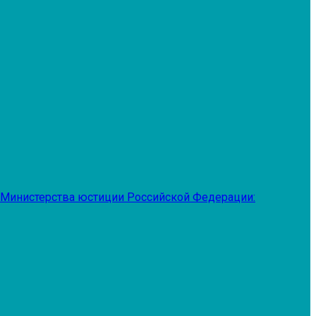
 Министерства юстиции Российской Федерации: