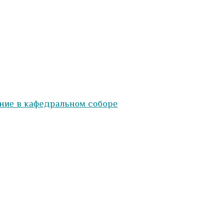
ние в кафедральном соборе