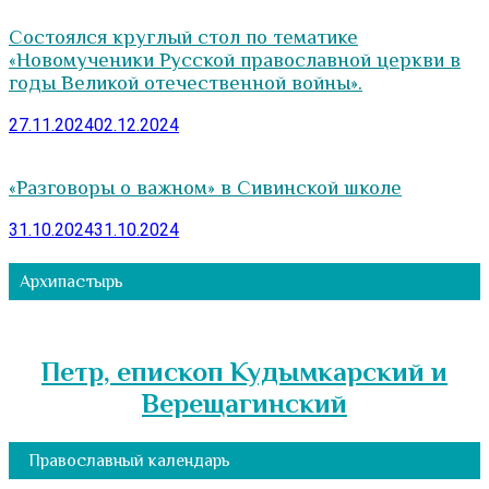
Состоялся круглый стол по тематике
«Новомученики Русской православной церкви в
годы Великой отечественной войны».
27.11.2024
02.12.2024
«Разговоры о важном» в Сивинской школе
31.10.2024
31.10.2024
Архипастырь
Петр, епископ Кудымкарский и
Верещагинский
Православный календарь