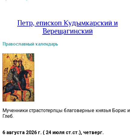
Петр, епископ Кудымкарский и
Верещагинский
Православный календарь
Мученники страстотерпцы благоверные князья Борис и
Глеб.
6 августа 2026 г. ( 24 июля ст.ст.), четверг.