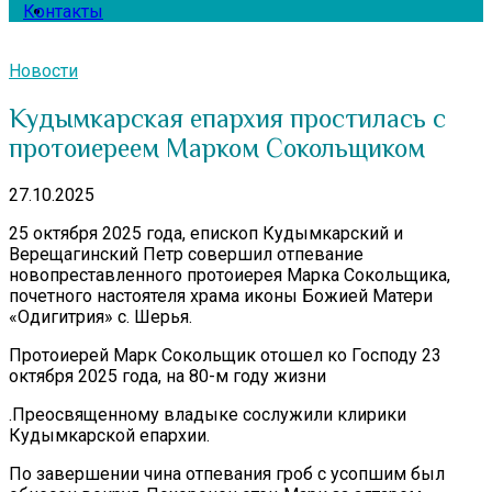
Контакты
Новости
Кудымкарская епархия простилась с
протоиереем Марком Сокольщиком
27.10.2025
25 октября 2025 года, епископ Кудымкарский и
Верещагинский Петр совершил отпевание
новопреставленного протоиерея Марка Сокольщика,
почетного настоятеля храма иконы Божией Матери
«Одигитрия» с. Шерья.
Протоиерей Марк Сокольщик отошел ко Господу 23
октября 2025 года, на 80-м году жизни
.Преосвященному владыке сослужили клирики
Кудымкарской епархии.
По завершении чина отпевания гроб с усопшим был