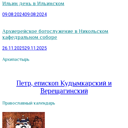
Ильин день в Ильинском
09.08.2024
09.08.2024
Архиерейское богослужение в Никольском
кафедральном соборе
26.11.2025
29.11.2025
Архипастырь
Петр, епископ Кудымкарский и
Верещагинский
Православный календарь