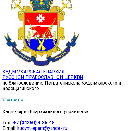
КУДЫМКАРСКАЯ ЕПАРХИЯ
РУССКОЙ ПРАВОСЛАВНОЙ ЦЕРКВИ
по благословению Петра, епископа Кудымкарского и
Верещагинского
Контакты
Канцелярия Епархиального управления:
Tел.:
+7 (34260) 4-36-48
E-mail:
kudym-eparh@yandex.ru